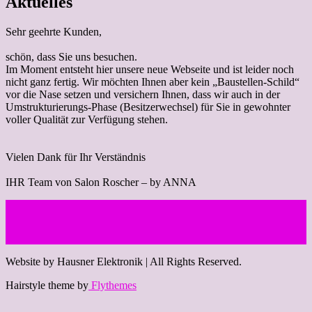
Aktuelles
Sehr geehrte Kunden,
schön, dass Sie uns besuchen.
Im Moment entsteht hier unsere neue Webseite und ist leider noch
nicht ganz fertig. Wir möchten Ihnen aber kein „Baustellen-Schild“
vor die Nase setzen und versichern Ihnen, dass wir auch in der
Umstrukturierungs-Phase (Besitzerwechsel) für Sie in gewohnter
voller Qualität zur Verfügung stehen.
Vielen Dank für Ihr Verständnis
IHR Team von Salon Roscher – by ANNA
Website by Hausner Elektronik | All Rights Reserved.
Hairstyle theme by
Flythemes